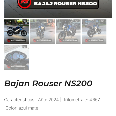
Bajan Rouser NS200
Características: Año: 2024 | Kilometraje: 4.667 |
Color: azul mate