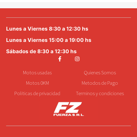
Lunes a Viernes 8:30 a 12:30 hs
Lunes a Viernes 15:00 a 19:00 hs
Sábados de 8:30 a 12:30 hs
Motos
usadas
Quienes Somos
Motos 0KM
Metodos de Pago
Politicas de privacidad
Terminos y condiciones