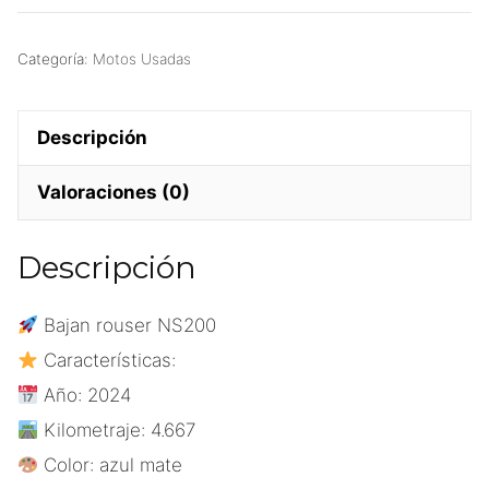
Categoría:
Motos Usadas
Descripción
Valoraciones (0)
Descripción
Bajan rouser NS200
Características:
Año: 2024
Kilometraje: 4.667
Color: azul mate