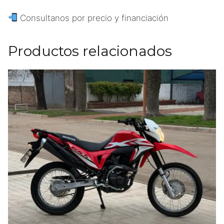
Consultanos por precio y financiación
Productos relacionados