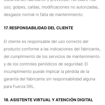
uso, golpes, caídas, modificaciones no autorizadas,
desgaste normal ni falta de mantenimiento.
17. RESPONSABILIDAD DEL CLIENTE
El cliente es responsable del uso correcto del
producto conforme a las indicaciones del fabricante,
del cumplimiento de los servicios de mantenimiento
y de los controles periódicos de seguridad. El
incumplimiento puede implicar la pérdida de la
garantía del fabricante sin responsabilidad alguna
para Fuerza SRL.
18. ASISTENTE VIRTUAL Y ATENCIÓN DIGITAL