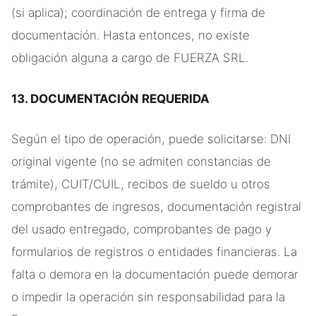
(si aplica); coordinación de entrega y firma de
documentación. Hasta entonces, no existe
obligación alguna a cargo de FUERZA SRL.
13. DOCUMENTACIÓN REQUERIDA
Según el tipo de operación, puede solicitarse: DNI
original vigente (no se admiten constancias de
trámite), CUIT/CUIL, recibos de sueldo u otros
comprobantes de ingresos, documentación registral
del usado entregado, comprobantes de pago y
formularios de registros o entidades financieras. La
falta o demora en la documentación puede demorar
o impedir la operación sin responsabilidad para la