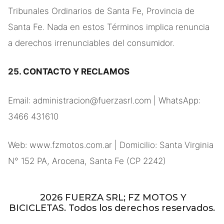
Tribunales Ordinarios de Santa Fe, Provincia de
Santa Fe. Nada en estos Términos implica renuncia
a derechos irrenunciables del consumidor.
25. CONTACTO Y RECLAMOS
Email: administracion@fuerzasrl.com | WhatsApp:
3466 431610
Web: www.fzmotos.com.ar | Domicilio: Santa Virginia
N° 152 PA, Arocena, Santa Fe (CP 2242)
2026 FUERZA SRL; FZ MOTOS Y
BICICLETAS. Todos los derechos reservados.