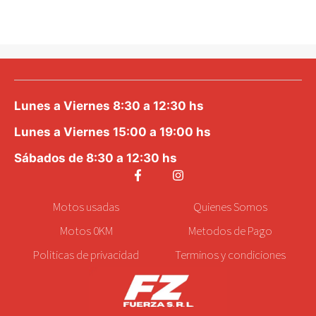
Lunes a Viernes 8:30 a 12:30 hs
Lunes a Viernes 15:00 a 19:00 hs
Sábados de 8:30 a 12:30 hs
Motos
usadas
Quienes Somos
Motos 0KM
Metodos de Pago
Politicas de privacidad
Terminos y condiciones