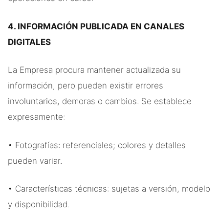
4. INFORMACIÓN PUBLICADA EN CANALES
DIGITALES
La Empresa procura mantener actualizada su
información, pero pueden existir errores
involuntarios, demoras o cambios. Se establece
expresamente:
• Fotografías: referenciales; colores y detalles
pueden variar.
• Características técnicas: sujetas a versión, modelo
y disponibilidad.