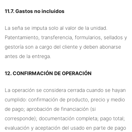
11.7. Gastos no incluidos
La seña se imputa solo al valor de la unidad.
Patentamiento, transferencia, formularios, sellados y
gestoría son a cargo del cliente y deben abonarse
antes de la entrega.
12. CONFIRMACIÓN DE OPERACIÓN
La operación se considera cerrada cuando se hayan
cumplido: confirmación de producto, precio y medio
de pago; aprobación de financiación (si
corresponde); documentación completa; pago total;
evaluación y aceptación del usado en parte de pago