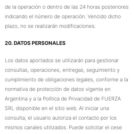
de la operación o dentro de las 24 horas posteriores
indicando el número de operación. Vencido dicho
plazo, no se realizarán modificaciones.
20. DATOS PERSONALES
Los datos aportados se utilizarán para gestionar
consultas, operaciones, entregas, seguimiento y
cumplimiento de obligaciones legales, conforme a la
normativa de protección de datos vigente en
Argentina y a la Política de Privacidad de FUERZA
SRL disponible en el sitio web. Al iniciar una
consulta, el usuario autoriza el contacto por los
mismos canales utilizados. Puede solicitar el cese