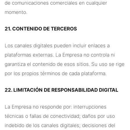
de comunicaciones comerciales en cualquier
momento.
21. CONTENIDO DE TERCEROS
Los canales digitales pueden incluir enlaces a
plataformas externas. La Empresa no controla ni
garantiza el contenido de esos sitios. Su uso se rige
por los propios términos de cada plataforma.
22. LIMITACIÓN DE RESPONSABILIDAD DIGITAL
La Empresa no responde por: interrupciones
técnicas o fallas de conectividad; daños por uso
indebido de los canales digitales; decisiones del