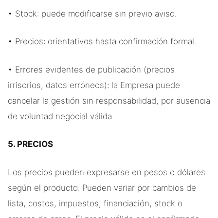
• Stock: puede modificarse sin previo aviso.
• Precios: orientativos hasta confirmación formal.
• Errores evidentes de publicación (precios
irrisorios, datos erróneos): la Empresa puede
cancelar la gestión sin responsabilidad, por ausencia
de voluntad negocial válida.
5. PRECIOS
Los precios pueden expresarse en pesos o dólares
según el producto. Pueden variar por cambios de
lista, costos, impuestos, financiación, stock o