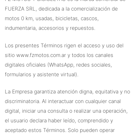
FUERZA SRL, dedicada a la comercialización de
motos 0 km, usadas, bicicletas, cascos,
indumentaria, accesorios y repuestos.
Los presentes Términos rigen el acceso y uso del
sitio www.fzmotos.com.ar y todos los canales
digitales oficiales (WhatsApp, redes sociales,
formularios y asistente virtual).
La Empresa garantiza atención digna, equitativa y no
discriminatoria. Al interactuar con cualquier canal
digital, iniciar una consulta o realizar una operación,
el usuario declara haber leído, comprendido y
aceptado estos Términos. Solo pueden operar