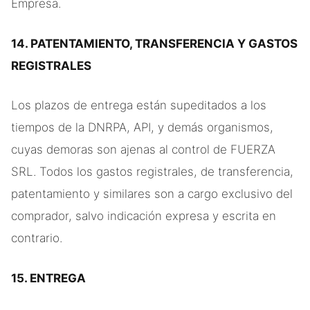
Empresa.
14. PATENTAMIENTO, TRANSFERENCIA Y GASTOS
REGISTRALES
Los plazos de entrega están supeditados a los
tiempos de la DNRPA, API, y demás organismos,
cuyas demoras son ajenas al control de FUERZA
SRL. Todos los gastos registrales, de transferencia,
patentamiento y similares son a cargo exclusivo del
comprador, salvo indicación expresa y escrita en
contrario.
15. ENTREGA