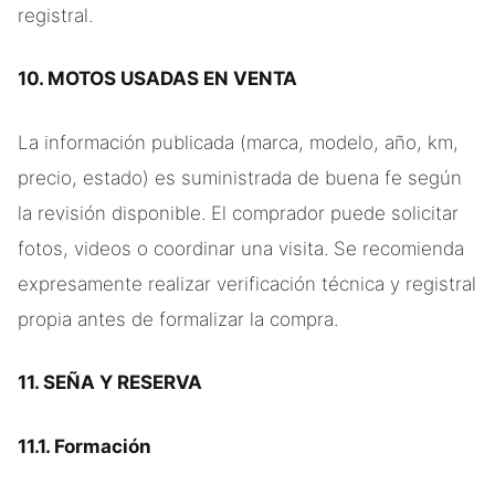
registral.
10. MOTOS USADAS EN VENTA
La información publicada (marca, modelo, año, km,
precio, estado) es suministrada de buena fe según
la revisión disponible. El comprador puede solicitar
fotos, videos o coordinar una visita. Se recomienda
expresamente realizar verificación técnica y registral
propia antes de formalizar la compra.
11. SEÑA Y RESERVA
11.1. Formación