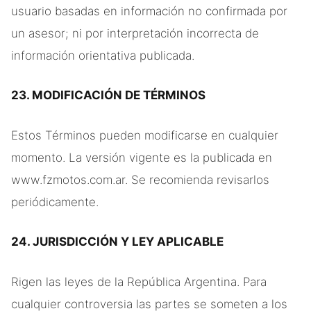
usuario basadas en información no confirmada por
un asesor; ni por interpretación incorrecta de
información orientativa publicada.
23. MODIFICACIÓN DE TÉRMINOS
Estos Términos pueden modificarse en cualquier
momento. La versión vigente es la publicada en
www.fzmotos.com.ar. Se recomienda revisarlos
periódicamente.
24. JURISDICCIÓN Y LEY APLICABLE
Rigen las leyes de la República Argentina. Para
cualquier controversia las partes se someten a los