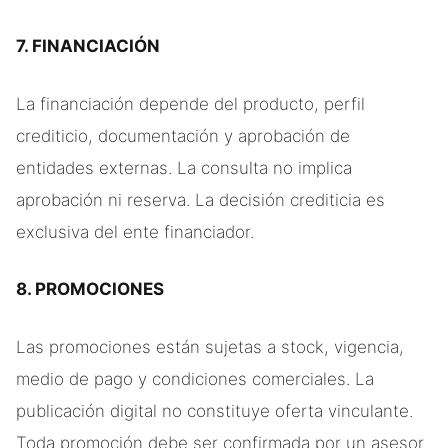
7. FINANCIACIÓN
La financiación depende del producto, perfil
crediticio, documentación y aprobación de
entidades externas. La consulta no implica
aprobación ni reserva. La decisión crediticia es
exclusiva del ente financiador.
8. PROMOCIONES
Las promociones están sujetas a stock, vigencia,
medio de pago y condiciones comerciales. La
publicación digital no constituye oferta vinculante.
Toda promoción debe ser confirmada por un asesor