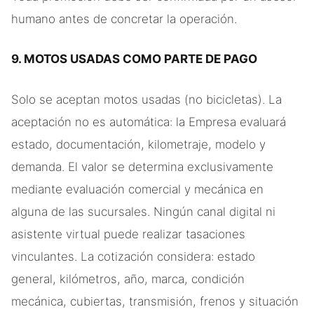
humano antes de concretar la operación.
9. MOTOS USADAS COMO PARTE DE PAGO
Solo se aceptan motos usadas (no bicicletas). La
aceptación no es automática: la Empresa evaluará
estado, documentación, kilometraje, modelo y
demanda. El valor se determina exclusivamente
mediante evaluación comercial y mecánica en
alguna de las sucursales. Ningún canal digital ni
asistente virtual puede realizar tasaciones
vinculantes. La cotización considera: estado
general, kilómetros, año, marca, condición
mecánica, cubiertas, transmisión, frenos y situación