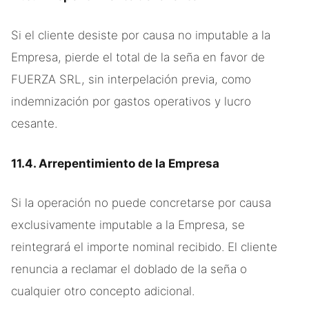
Si el cliente desiste por causa no imputable a la
Empresa, pierde el total de la seña en favor de
FUERZA SRL, sin interpelación previa, como
indemnización por gastos operativos y lucro
cesante.
11.4. Arrepentimiento de la Empresa
Si la operación no puede concretarse por causa
exclusivamente imputable a la Empresa, se
reintegrará el importe nominal recibido. El cliente
renuncia a reclamar el doblado de la seña o
cualquier otro concepto adicional.