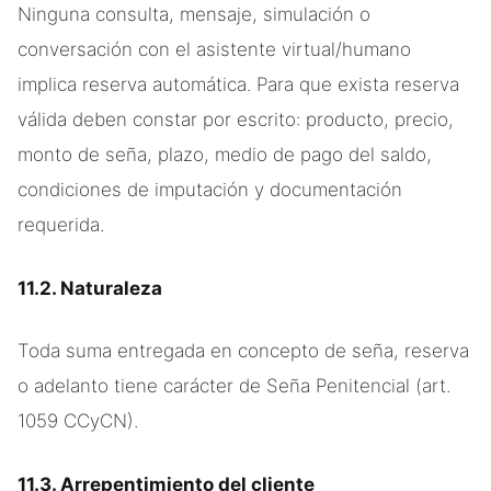
Ninguna consulta, mensaje, simulación o
conversación con el asistente virtual/humano
implica reserva automática. Para que exista reserva
válida deben constar por escrito: producto, precio,
monto de seña, plazo, medio de pago del saldo,
condiciones de imputación y documentación
requerida.
11.2. Naturaleza
Toda suma entregada en concepto de seña, reserva
o adelanto tiene carácter de Seña Penitencial (art.
1059 CCyCN).
11.3. Arrepentimiento del cliente