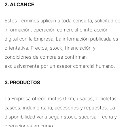
2. ALCANCE
Estos Términos aplican a toda consulta, solicitud de
información, operación comercial o interacción
digital con la Empresa. La información publicada es
orientativa. Precios, stock, financiación y
condiciones de compra se confirman
exclusivamente por un asesor comercial humano.
3. PRODUCTOS
La Empresa ofrece motos 0 km, usadas, bicicletas,
cascos, indumentaria, accesorios y repuestos. La
disponibilidad varía según stock, sucursal, fecha y
operaciones en curso.