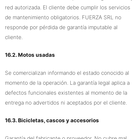
red autorizada. El cliente debe cumplir los servicios
de mantenimiento obligatorios. FUERZA SRL no
responde por pérdida de garantía imputable al
cliente.
16.2. Motos usadas
Se comercializan informando el estado conocido al
momento de la operación. La garantía legal aplica a
defectos funcionales existentes al momento de la
entrega no advertidos ni aceptados por el cliente.
16.3. Bicicletas, cascos y accesorios
Garantía del fabricante o proveedor. No cubre mal