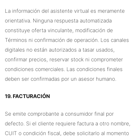
La información del asistente virtual es meramente
orientativa. Ninguna respuesta automatizada
constituye oferta vinculante, modificación de
Términos ni confirmación de operación. Los canales
digitales no están autorizados a tasar usados,
confirmar precios, reservar stock ni comprometer
condiciones comerciales. Las condiciones finales
deben ser confirmadas por un asesor humano.
19. FACTURACIÓN
Se emite comprobante a consumidor final por
defecto. Si el cliente requiere factura a otro nombre,
CUIT o condición fiscal, debe solicitarlo al momento