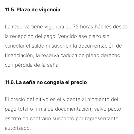
11.5. Plazo de vigencia
La reserva tiene vigencia de 72 horas hábiles desde
la recepción del pago. Vencido ese plazo sin
cancelar el saldo ni suscribir la documentación de
financiación, la reserva caduca de pleno derecho
con pérdida de la seña.
11.6. La seña no congela el precio
El precio definitivo es el vigente al momento del
pago total o firma de documentación, salvo pacto
escrito en contrario suscripto por representante
autorizado.