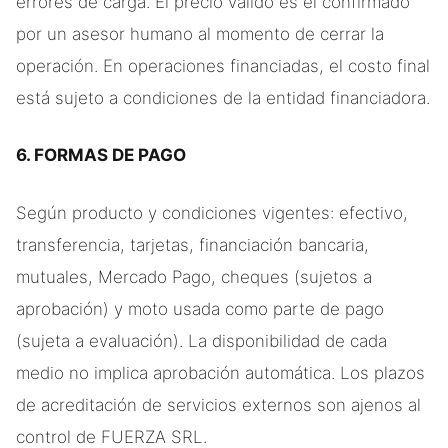
errores de carga. El precio válido es el confirmado
por un asesor humano al momento de cerrar la
operación. En operaciones financiadas, el costo final
está sujeto a condiciones de la entidad financiadora.
6. FORMAS DE PAGO
Según producto y condiciones vigentes: efectivo,
transferencia, tarjetas, financiación bancaria,
mutuales, Mercado Pago, cheques (sujetos a
aprobación) y moto usada como parte de pago
(sujeta a evaluación). La disponibilidad de cada
medio no implica aprobación automática. Los plazos
de acreditación de servicios externos son ajenos al
control de FUERZA SRL.