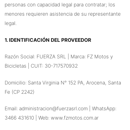
personas con capacidad legal para contratar; los
menores requieren asistencia de su representante
legal.
1. IDENTIFICACIÓN DEL PROVEEDOR
Razón Social: FUERZA SRL | Marca: FZ Motos y
Bicicletas | CUIT: 30-717570932
Domicilio: Santa Virginia N° 152 PA, Arocena, Santa
Fe (CP 2242)
Email: administracion@fuerzasrl.com | WhatsApp:
3466 431610 | Web: www.fzmotos.com.ar