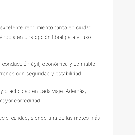
 excelente rendimiento tanto en ciudad
iéndola en una opción ideal para el uso
 conducción ágil, económica y confiable.
rrenos con seguridad y estabilidad.
y practicidad en cada viaje. Además,
 mayor comodidad.
ecio-calidad, siendo una de las motos más