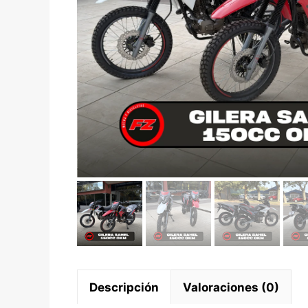
Descripción
Valoraciones (0)