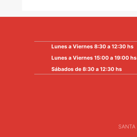
5
Lunes a Viernes 8:30 a 12:30 hs
Lunes a Viernes 15:00 a 19:00 hs
Sábados de 8:30 a 12:30 hs
SANTA 