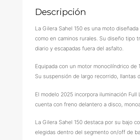
Descripción
La
Gilera Sahel 150
es una moto diseñada p
como en caminos rurales. Su diseño tipo tr
diario y escapadas fuera del asfalto.
Equipada con un motor monocilíndrico de 1
Su suspensión de largo recorrido, llantas 
El modelo 2025 incorpora iluminación Full 
cuenta con freno delantero a disco, monoa
La Gilera Sahel 150 destaca por su bajo c
elegidas dentro del segmento on/off de baj