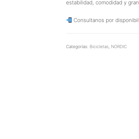
estabilidad, comodidad y gran
Consultanos por disponibil
Categorías:
Bicicletas
,
NORDIC