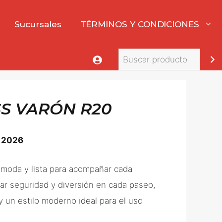
Sucursales
TÉRMINOS Y CONDICIONES
Buscar
S VARÓN R20
 2026
 cómoda y lista para acompañar cada
ar seguridad y diversión en cada paseo,
 un estilo moderno ideal para el uso