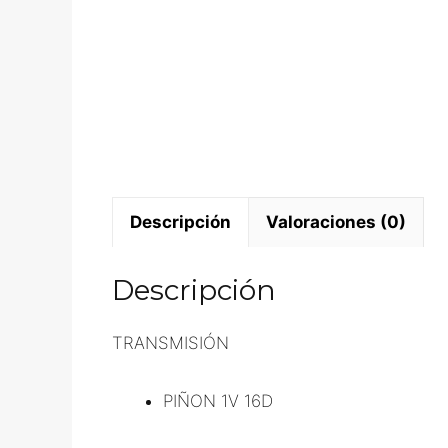
Descripción
Valoraciones (0)
Descripción
TRANSMISIÓN
PIÑON 1V 16D