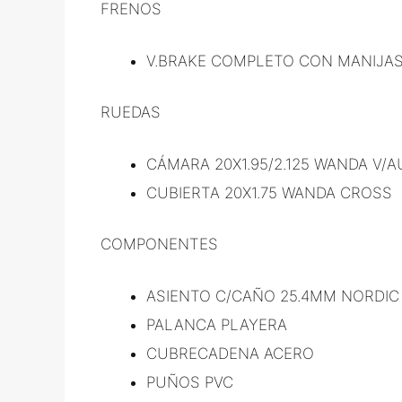
FRENOS
V.BRAKE COMPLETO CON MANIJAS
RUEDAS
CÁMARA 20X1.95/2.125 WANDA V/
CUBIERTA 20X1.75 WANDA CROSS
COMPONENTES
ASIENTO C/CAÑO 25.4MM NORDIC
PALANCA PLAYERA
CUBRECADENA ACERO
PUÑOS PVC