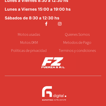
Lunes a Viernes 8:30 a 12:30 hs
Lunes a Viernes 15:00 a 19:00 hs
Sábados de 8:30 a 12:30 hs
Motos
usadas
Quienes Somos
Motos 0KM
Metodos de Pago
Politicas de privacidad
Terminos y condiciones