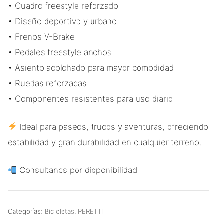
• Cuadro freestyle reforzado
• Diseño deportivo y urbano
• Frenos V-Brake
• Pedales freestyle anchos
• Asiento acolchado para mayor comodidad
• Ruedas reforzadas
• Componentes resistentes para uso diario
Ideal para paseos, trucos y aventuras, ofreciendo
estabilidad y gran durabilidad en cualquier terreno.
Consultanos por disponibilidad
Categorías:
Bicicletas
,
PERETTI