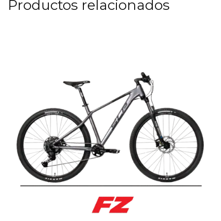
Productos relacionados