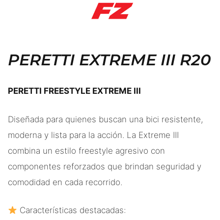
PERETTI EXTREME III R20
PERETTI FREESTYLE EXTREME III
Diseñada para quienes buscan una bici resistente,
moderna y lista para la acción. La Extreme III
combina un estilo freestyle agresivo con
componentes reforzados que brindan seguridad y
comodidad en cada recorrido.
Características destacadas: