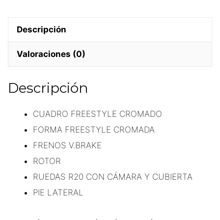
Descripción
Valoraciones (0)
Descripción
CUADRO FREESTYLE CROMADO
FORMA FREESTYLE CROMADA
FRENOS V.BRAKE
ROTOR
RUEDAS R20 CON CÁMARA Y CUBIERTA
PIE LATERAL