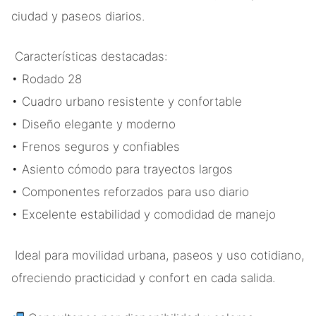
ciudad y paseos diarios.
Características destacadas:
• Rodado 28
• Cuadro urbano resistente y confortable
• Diseño elegante y moderno
• Frenos seguros y confiables
• Asiento cómodo para trayectos largos
• Componentes reforzados para uso diario
• Excelente estabilidad y comodidad de manejo
Ideal para movilidad urbana, paseos y uso cotidiano,
ofreciendo practicidad y confort en cada salida.