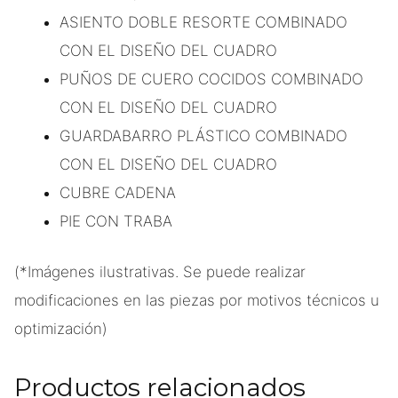
ASIENTO DOBLE RESORTE COMBINADO
CON EL DISEÑO DEL CUADRO
PUÑOS DE CUERO COCIDOS COMBINADO
CON EL DISEÑO DEL CUADRO
GUARDABARRO PLÁSTICO COMBINADO
CON EL DISEÑO DEL CUADRO
CUBRE CADENA
PIE CON TRABA
(*Imágenes ilustrativas. Se puede realizar
modificaciones en las piezas por motivos técnicos u
optimización)
Productos relacionados