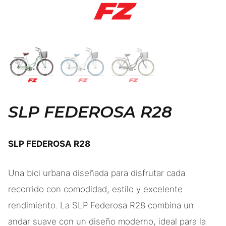
SLP FEDEROSA R28
SLP FEDEROSA R28
Una bici urbana diseñada para disfrutar cada
recorrido con comodidad, estilo y excelente
rendimiento. La SLP Federosa R28 combina un
andar suave con un diseño moderno, ideal para la