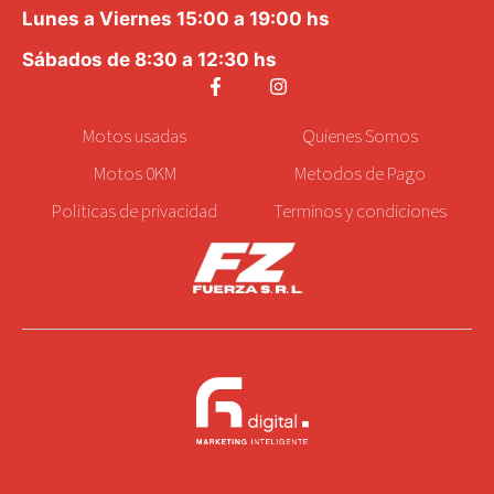
Lunes a Viernes 15:00 a 19:00 hs
Sábados de 8:30 a 12:30 hs
Motos
usadas
Quienes Somos
Motos 0KM
Metodos de Pago
Politicas de privacidad
Terminos y condiciones