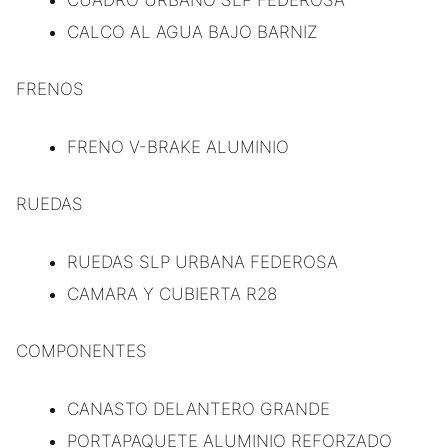
CALCO AL AGUA BAJO BARNIZ
FRENOS
FRENO V-BRAKE ALUMINIO
RUEDAS
RUEDAS SLP URBANA FEDEROSA
CAMARA Y CUBIERTA R28
COMPONENTES
CANASTO DELANTERO GRANDE
PORTAPAQUETE ALUMINIO REFORZADO