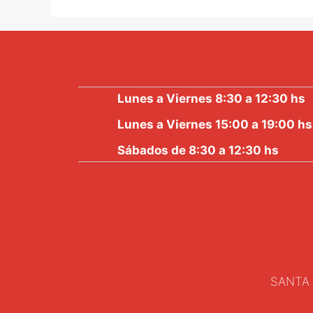
5
Lunes a Viernes 8:30 a 12:30 hs
Lunes a Viernes 15:00 a 19:00 hs
Sábados de 8:30 a 12:30 hs
SANTA 