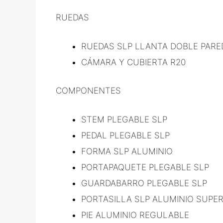
RUEDAS
RUEDAS SLP LLANTA DOBLE PARE
CÁMARA Y CUBIERTA R20
COMPONENTES
STEM PLEGABLE SLP
PEDAL PLEGABLE SLP
FORMA SLP ALUMINIO
PORTAPAQUETE PLEGABLE SLP
GUARDABARRO PLEGABLE SLP
PORTASILLA SLP ALUMINIO SUPE
PIE ALUMINIO REGULABLE