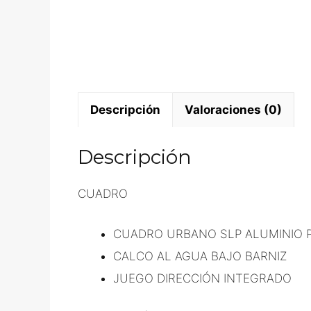
Descripción
Valoraciones (0)
Descripción
CUADRO
CUADRO URBANO SLP ALUMINIO P
CALCO AL AGUA BAJO BARNIZ
JUEGO DIRECCIÓN INTEGRADO