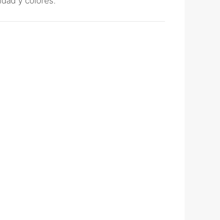
idad y colores.