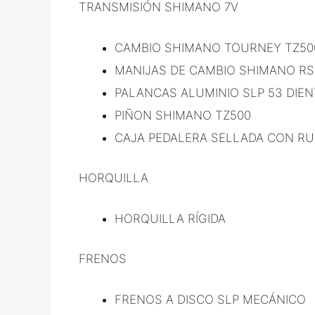
TRANSMISIÓN SHIMANO 7V
CAMBIO SHIMANO TOURNEY TZ50
MANIJAS DE CAMBIO SHIMANO RS3
PALANCAS ALUMINIO SLP 53 DIE
PIÑON SHIMANO TZ500
CAJA PEDALERA SELLADA CON R
HORQUILLA
HORQUILLA RÍGIDA
FRENOS
FRENOS A DISCO SLP MECÁNICO