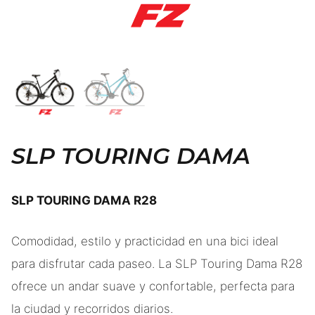
SLP TOURING DAMA
SLP TOURING DAMA R28
Comodidad, estilo y practicidad en una bici ideal
para disfrutar cada paseo. La SLP Touring Dama R28
ofrece un andar suave y confortable, perfecta para
la ciudad y recorridos diarios.