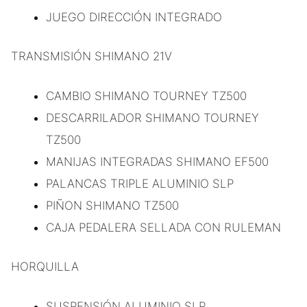
JUEGO DIRECCIÓN INTEGRADO
TRANSMISIÓN SHIMANO 21V
CAMBIO SHIMANO TOURNEY TZ500
DESCARRILADOR SHIMANO TOURNEY
TZ500
MANIJAS INTEGRADAS SHIMANO EF500
PALANCAS TRIPLE ALUMINIO SLP
PIÑON SHIMANO TZ500
CAJA PEDALERA SELLADA CON RULEMAN
HORQUILLA
SUSPENSIÓN ALUMINIO SLP