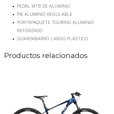
PEDAL MTB DE ALUMINIO
PIE ALUMINIO REGULABLE
PORTAPAQUETE TOURING ALUMINIO
REFORZADO
GUARDABARRO LARGO PLÁSTICO
Productos relacionados