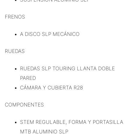
FRENOS
A DISCO SLP MECÁNICO
RUEDAS
RUEDAS SLP TOURING LLANTA DOBLE
PARED
CÁMARA Y CUBIERTA R28
COMPONENTES
STEM REGULABLE, FORMA Y PORTASILLA
MTB ALUMINIO SLP