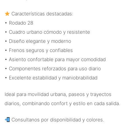
Características destacadas:
• Rodado 28
• Cuadro urbano cómodo y resistente
• Diseño elegante y moderno
• Frenos seguros y confiables
• Asiento confortable para mayor comodidad
• Componentes reforzados para uso diario
• Excelente estabilidad y maniobrabilidad
Ideal para movilidad urbana, paseos y trayectos
diarios, combinando confort y estilo en cada salida.
Consultanos por disponibilidad y colores.