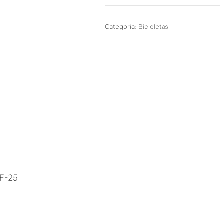
Categoría:
Bicicletas
F-25