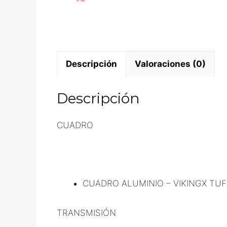
Descripción
Valoraciones (0)
Descripción
CUADRO
CUADRO ALUMINIO – VIKINGX TUF
TRANSMISIÓN