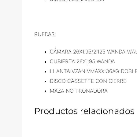
RUEDAS
CÁMARA 26X1.95/2.125 WANDA V/
CUBIERTA 26X1,95 WANDA
LLANTA VZAN VMAXX 36AG DOBLE
DISCO CASSETTE CON CIERRE
MAZA NO TRONADORA
Productos relacionados