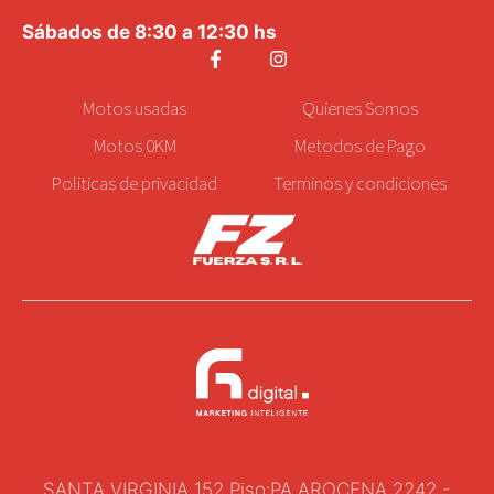
Sábados de 8:30 a 12:30 hs
Motos
usadas
Quienes Somos
Motos 0KM
Metodos de Pago
Politicas de privacidad
Terminos y condiciones
SANTA VIRGINIA 152 Piso:PA AROCENA 2242 -