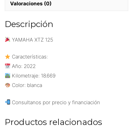
Valoraciones (0)
Descripción
YAMAHA XTZ 125
Características:
Año: 2022
Kilometraje: 18.669
Color: blanca
Consultanos por precio y financiación
Productos relacionados