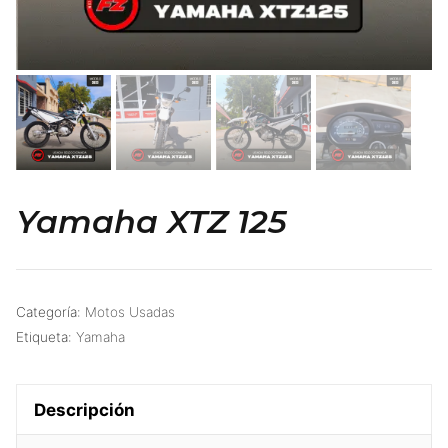
Yamaha XTZ 125
Categoría:
Motos Usadas
Etiqueta:
Yamaha
Descripción