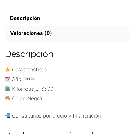
Descripción
Valoraciones (0)
Descripción
Características:
Año: 2024
Kilometraje: 6500
Color: Negro
Consúltanos por precio y financiación