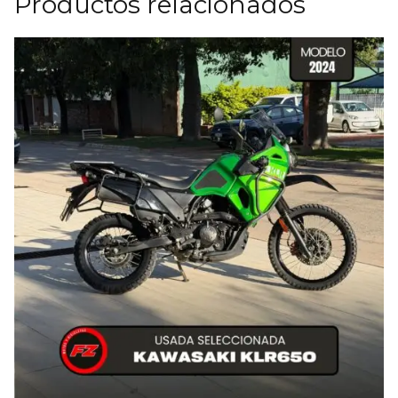
Productos relacionados