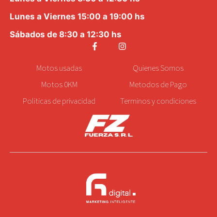
Lunes a Viernes 15:00 a 19:00 hs
Sábados de 8:30 a 12:30 hs
Motos
usadas
Quienes Somos
Motos 0KM
Metodos de Pago
Politicas de privacidad
Terminos y condiciones