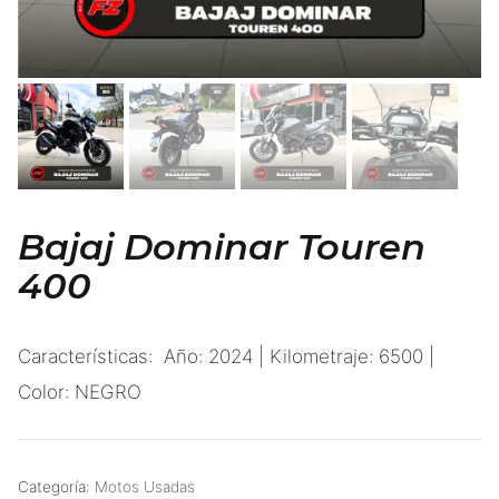
Bajaj Dominar Touren
400
Características: Año: 2024 | Kilometraje: 6500 |
Color: NEGRO
Categoría:
Motos Usadas