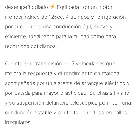
desempeño diario
Equipada con un motor
monocilíndrico de 125cc, 4 tiempos y refrigeración
por aire, brinda una conducción ágil, suave y
eficiente, ideal tanto para la ciudad como para
recorridos cotidianos.
Cuenta con transmisión de 5 velocidades que
mejora la respuesta y el rendimiento en marcha,
acompañada por un sistema de arranque eléctrico y
por patada para mayor practicidad. Su chasis liviano
y su suspensión delantera telescópica permiten una
conducción estable y confortable incluso en calles
irregulares.