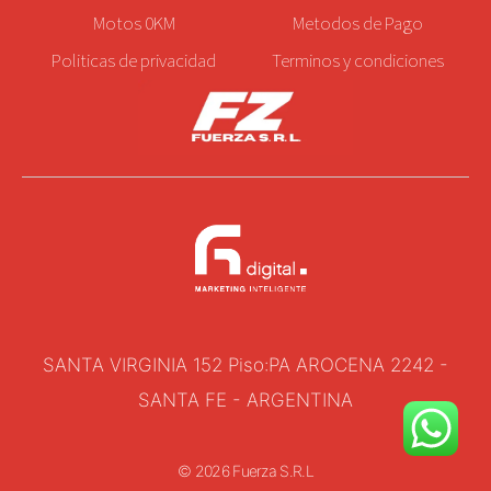
Motos 0KM
Metodos de Pago
Politicas de privacidad
Terminos y condiciones
SANTA VIRGINIA 152 Piso:PA AROCENA 2242 -
SANTA FE - ARGENTINA
© 2026 Fuerza S.R.L