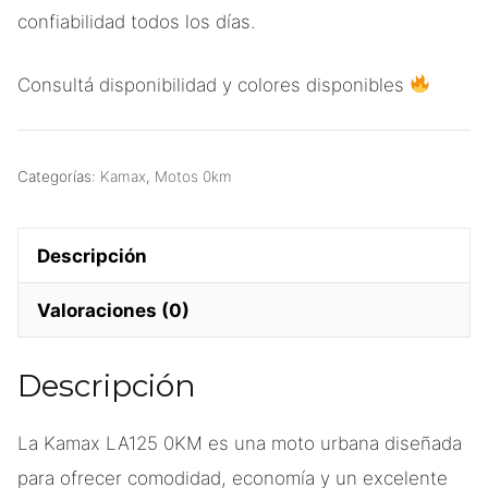
confiabilidad todos los días.
Consultá disponibilidad y colores disponibles
Categorías:
Kamax
,
Motos 0km
Descripción
Valoraciones (0)
Descripción
La Kamax LA125 0KM es una moto urbana diseñada
para ofrecer comodidad, economía y un excelente