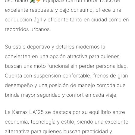
uso diario
Equipada con un motor 125cc de
excelente respuesta y bajo consumo, ofrece una
conducción ágil y eficiente tanto en ciudad como en
recorridos urbanos.
Su estilo deportivo y detalles modernos la
convierten en una opción atractiva para quienes
buscan una moto funcional sin perder personalidad.
Cuenta con suspensión confortable, frenos de gran
desempeño y una posición de manejo cómoda que
brinda mayor seguridad y confort en cada viaje.
La Kamax LA125 se destaca por su equilibrio entre
economía, tecnología y estilo, siendo una excelente
alternativa para quienes buscan practicidad y