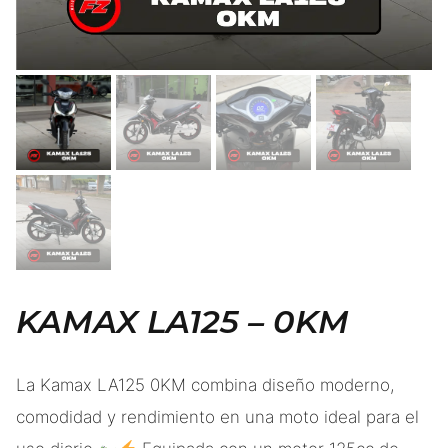
KAMAX LA125 – 0KM
La Kamax LA125 0KM combina diseño moderno,
comodidad y rendimiento en una moto ideal para el