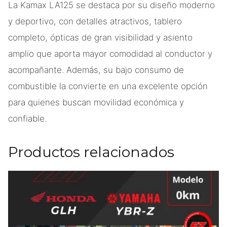
La Kamax LA125 se destaca por su diseño moderno
y deportivo, con detalles atractivos, tablero
completo, ópticas de gran visibilidad y asiento
amplio que aporta mayor comodidad al conductor y
acompañante. Además, su bajo consumo de
combustible la convierte en una excelente opción
para quienes buscan movilidad económica y
confiable.
Productos relacionados