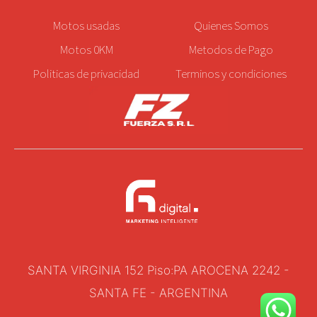
Motos
usadas
Quienes Somos
Motos 0KM
Metodos de Pago
Politicas de privacidad
Terminos y condiciones
SANTA VIRGINIA 152 Piso:PA AROCENA 2242 -
SANTA FE - ARGENTINA