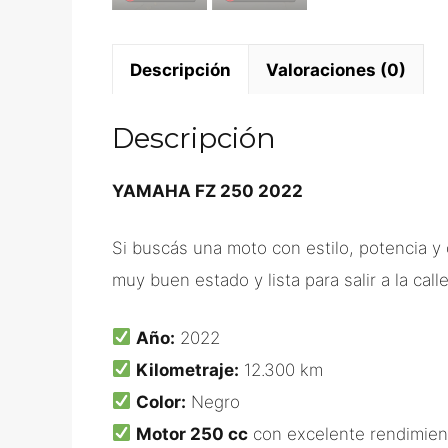
Descripción
Valoraciones (0)
Descripción
YAMAHA FZ 250 2022
Si buscás una moto con estilo, potencia y
muy buen estado y lista para salir a la calle
Año:
2022
Kilometraje:
12.300 km
Color:
Negro
Motor 250 cc
con excelente rendimien