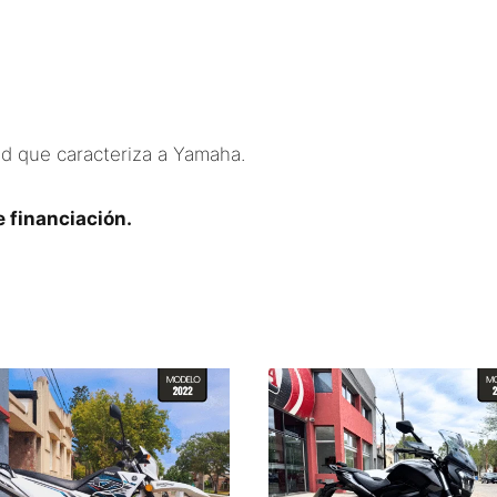
ad que caracteriza a Yamaha.
 financiación.