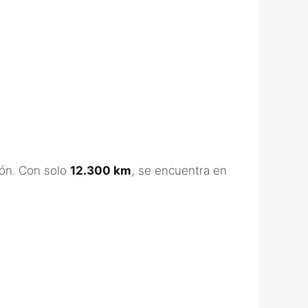
ión. Con solo
12.300 km
, se encuentra en