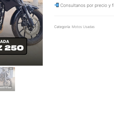
Consultanos por precio y f
Categoría:
Motos Usadas