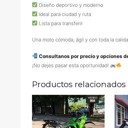
Diseño deportivo y moderno
Ideal para ciudad y ruta
Lista para transferir
Una moto cómoda, ágil y con toda la calid
Consultanos por precio y opciones de
¡No dejes pasar esta oportunidad!
Productos relacionados