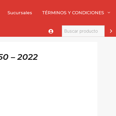
Sucursales
TÉRMINOS Y CONDICIONES
Buscar
0 – 2022