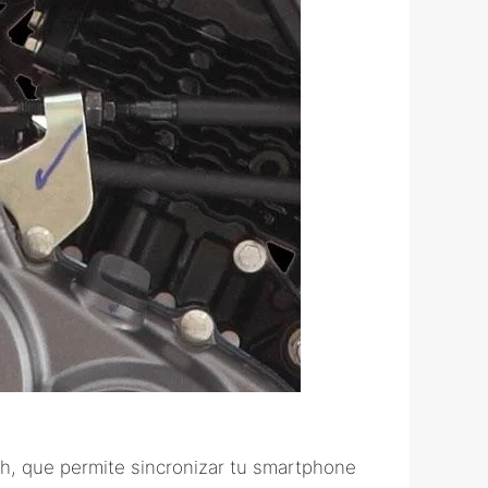
th, que permite sincronizar tu smartphone