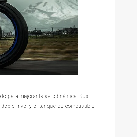
do para mejorar la aerodinámica. Sus
 doble nivel y el tanque de combustible