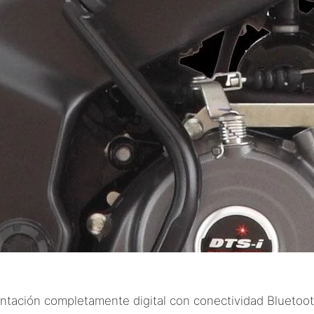
ntación completamente digital con conectividad Bluetoo