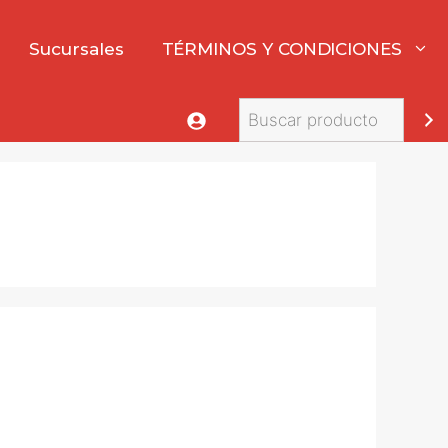
Sucursales
TÉRMINOS Y CONDICIONES
Buscar