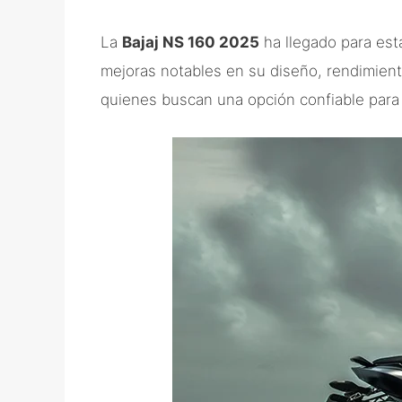
La
Bajaj NS 160 2025
ha llegado para est
mejoras notables en su diseño, rendimient
quienes buscan una opción confiable para e