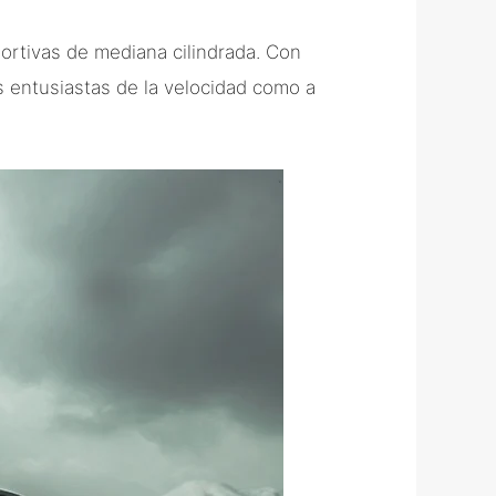
rtivas de mediana cilindrada. Con
s entusiastas de la velocidad como a