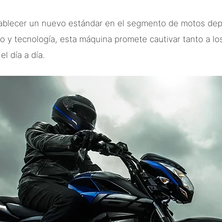
ablecer un nuevo estándar en el segmento de motos depo
o y tecnología, esta máquina promete cautivar tanto a lo
l día a día.