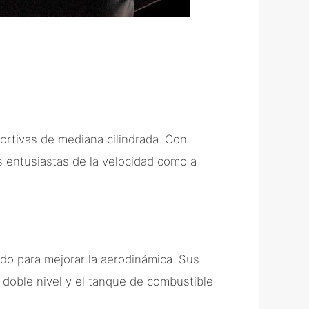
rtivas de mediana cilindrada. Con
s entusiastas de la velocidad como a
do para mejorar la aerodinámica. Sus
 doble nivel y el tanque de combustible