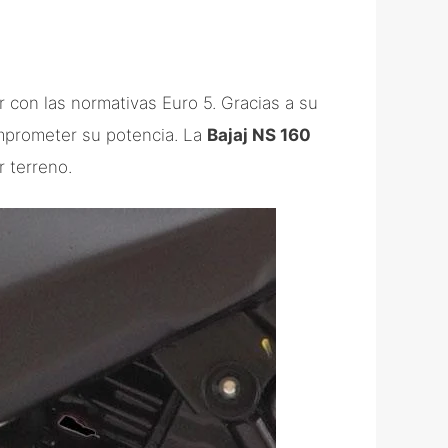
r con las normativas Euro 5. Gracias a su
omprometer su potencia. La
Bajaj NS 160
 terreno.