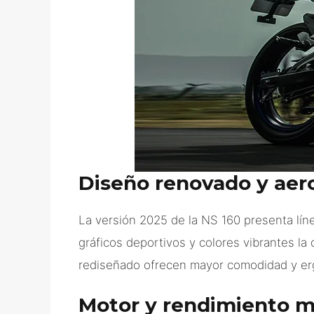
Diseño renovado y aer
La versión 2025 de la NS 160 presenta lín
gráficos deportivos y colores vibrantes la
rediseñado ofrecen mayor comodidad y erg
Motor y rendimiento m