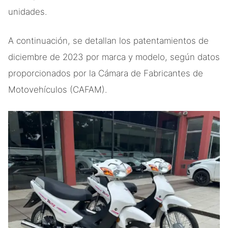
unidades.
A continuación, se detallan los patentamientos de
diciembre de 2023 por marca y modelo, según datos
proporcionados por la Cámara de Fabricantes de
Motovehículos (CAFAM).