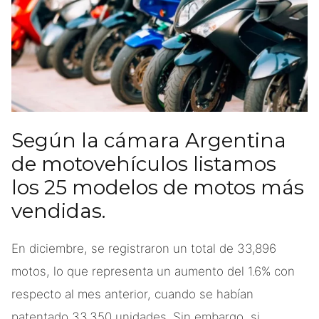
Según la cámara Argentina
de motovehículos listamos
los 25 modelos de motos más
vendidas.
En diciembre, se registraron un total de 33,896
motos, lo que representa un aumento del 1.6% con
respecto al mes anterior, cuando se habían
patentado 33,350 unidades. Sin embargo, si