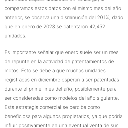
comparamos estos datos con el mismo mes del año
anterior, se observa una disminución del 20.1%, dado
que en enero de 2023 se patentaron 42,452
unidades.
Es importante señalar que enero suele ser un mes
de repunte en la actividad de patentamientos de
motos. Esto se debe a que muchas unidades
registradas en diciembre esperan a ser patentadas
durante el primer mes del año, posiblemente para
ser consideradas como modelos del año siguiente.
Esta estrategia comercial se percibe como
beneficiosa para algunos propietarios, ya que podría
influir positivamente en una eventual venta de sus