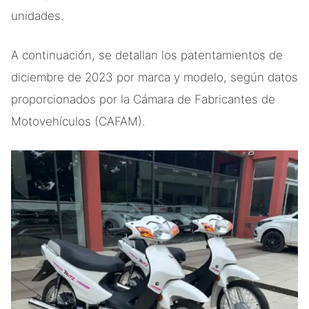
unidades.
A continuación, se detallan los patentamientos de
diciembre de 2023 por marca y modelo, según datos
proporcionados por la Cámara de Fabricantes de
Motovehículos (CAFAM).