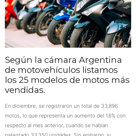
Según la cámara Argentina
de motovehículos listamos
los 25 modelos de motos más
vendidas.
En diciembre, se registraron un total de 33,896
motos, lo que representa un aumento del 1.6% con
respecto al mes anterior, cuando se habían
patentado 33,350 unidades. Sin embargo, si