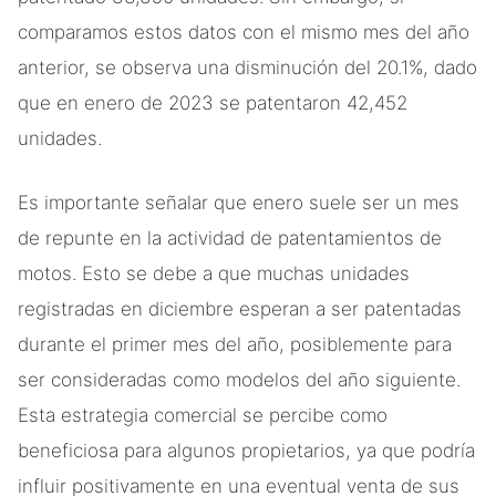
comparamos estos datos con el mismo mes del año
anterior, se observa una disminución del 20.1%, dado
que en enero de 2023 se patentaron 42,452
unidades.
Es importante señalar que enero suele ser un mes
de repunte en la actividad de patentamientos de
motos. Esto se debe a que muchas unidades
registradas en diciembre esperan a ser patentadas
durante el primer mes del año, posiblemente para
ser consideradas como modelos del año siguiente.
Esta estrategia comercial se percibe como
beneficiosa para algunos propietarios, ya que podría
influir positivamente en una eventual venta de sus