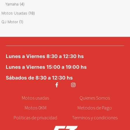
productos
4
Yamaha
4
productos
18
Motos Usadas
18
productos
1
QJ Motor
1
producto
Lunes a Viernes 8:30 a 12:30 hs
Lunes a Viernes 15:00 a 19:00 hs
Sábados de 8:30 a 12:30 hs
Motos
usadas
Quienes Somos
Motos 0KM
Metodos de Pago
Politicas de privacidad
Terminos y condiciones