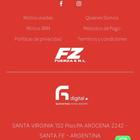
Motos
usadas
Quienes Somos
Motos 0KM
Metodos de Pago
Politicas de privacidad
Terminos y condiciones
SANTA VIRGINIA 152 Piso:PA AROCENA 2242 -
SANTA FE - ARGENTINA