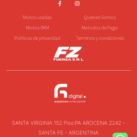
Motos
usadas
Quienes Somos
Motos 0KM
Metodos de Pago
Politicas de privacidad
Terminos y condiciones
SANTA VIRGINIA 152 Piso:PA AROCENA 2242 -
SANTA FE - ARGENTINA