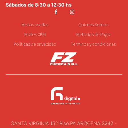
Sábados de 8:30 a 12:30 hs
Motos
usadas
Quienes Somos
Motos 0KM
Metodos de Pago
Politicas de privacidad
Terminos y condiciones
SANTA VIRGINIA 152 Piso:PA AROCENA 2242 -