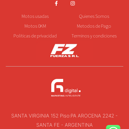
Motos
usadas
Quienes Somos
Motos 0KM
Metodos de Pago
Politicas de privacidad
Terminos y condiciones
SANTA VIRGINIA 152 Piso:PA AROCENA 2242 -
SANTA FE - ARGENTINA