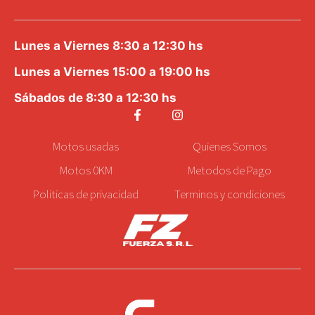
Lunes a Viernes 8:30 a 12:30 hs
Lunes a Viernes 15:00 a 19:00 hs
Sábados de 8:30 a 12:30 hs
Motos
usadas
Quienes Somos
Motos 0KM
Metodos de Pago
Politicas de privacidad
Terminos y condiciones