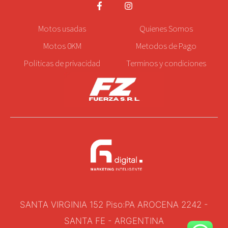
Motos
usadas
Quienes Somos
Motos 0KM
Metodos de Pago
Politicas de privacidad
Terminos y condiciones
SANTA VIRGINIA 152 Piso:PA AROCENA 2242 -
SANTA FE - ARGENTINA