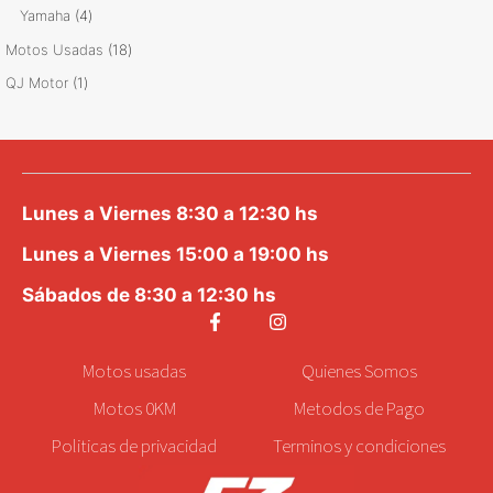
productos
4
Yamaha
4
productos
18
Motos Usadas
18
productos
1
QJ Motor
1
producto
Lunes a Viernes 8:30 a 12:30 hs
Lunes a Viernes 15:00 a 19:00 hs
Sábados de 8:30 a 12:30 hs
Motos
usadas
Quienes Somos
Motos 0KM
Metodos de Pago
Politicas de privacidad
Terminos y condiciones