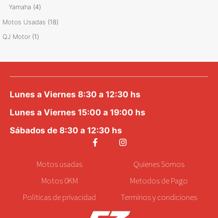
productos
4
Yamaha
4
productos
18
Motos Usadas
18
productos
1
QJ Motor
1
producto
Lunes a Viernes 8:30 a 12:30 hs
Lunes a Viernes 15:00 a 19:00 hs
Sábados de 8:30 a 12:30 hs
Motos
usadas
Quienes Somos
Motos 0KM
Metodos de Pago
Politicas de privacidad
Terminos y condiciones