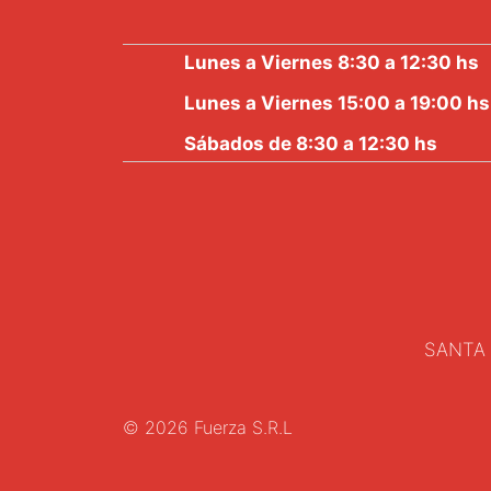
Lunes a Viernes 8:30 a 12:30 hs
Lunes a Viernes 15:00 a 19:00 hs
Sábados de 8:30 a 12:30 hs
SANTA 
© 2026 Fuerza S.R.L