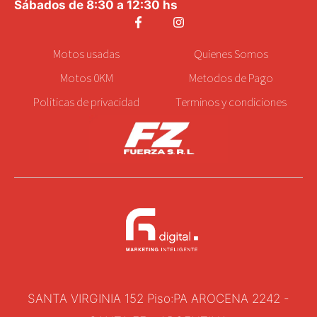
Sábados de 8:30 a 12:30 hs
Motos
usadas
Quienes Somos
Motos 0KM
Metodos de Pago
Politicas de privacidad
Terminos y condiciones
SANTA VIRGINIA 152 Piso:PA AROCENA 2242 -