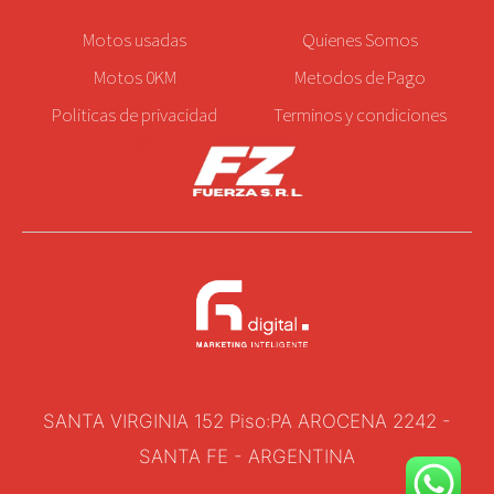
Motos
usadas
Quienes Somos
Motos 0KM
Metodos de Pago
Politicas de privacidad
Terminos y condiciones
SANTA VIRGINIA 152 Piso:PA AROCENA 2242 -
SANTA FE - ARGENTINA