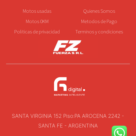
Motos
usadas
Quienes Somos
Motos 0KM
Metodos de Pago
Politicas de privacidad
Terminos y condiciones
SANTA VIRGINIA 152 Piso:PA AROCENA 2242 -
SANTA FE - ARGENTINA