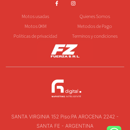
Motos
usadas
Quienes Somos
Motos 0KM
Metodos de Pago
Politicas de privacidad
Terminos y condiciones
SANTA VIRGINIA 152 Piso:PA AROCENA 2242 -
SANTA FE - ARGENTINA