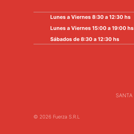
Lunes a Viernes 8:30 a 12:30 hs
Lunes a Viernes 15:00 a 19:00 hs
Sábados de 8:30 a 12:30 hs
SANTA 
© 2026 Fuerza S.R.L