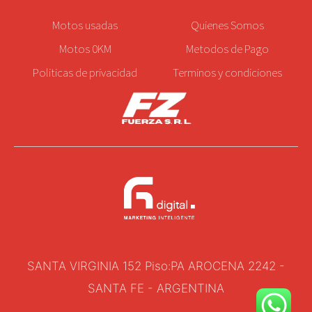
Motos
usadas
Quienes Somos
Motos 0KM
Metodos de Pago
Politicas de privacidad
Terminos y condiciones
SANTA VIRGINIA 152 Piso:PA AROCENA 2242 -
SANTA FE - ARGENTINA