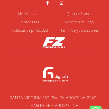
Motos
usadas
Quienes Somos
Motos 0KM
Metodos de Pago
Politicas de privacidad
Terminos y condiciones
SANTA VIRGINIA 152 Piso:PA AROCENA 2242 -
SANTA FE - ARGENTINA