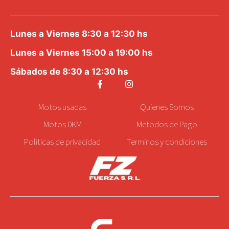
Lunes a Viernes 8:30 a 12:30 hs
Lunes a Viernes 15:00 a 19:00 hs
Sábados de 8:30 a 12:30 hs
Motos
usadas
Quienes Somos
Motos 0KM
Metodos de Pago
Politicas de privacidad
Terminos y condiciones